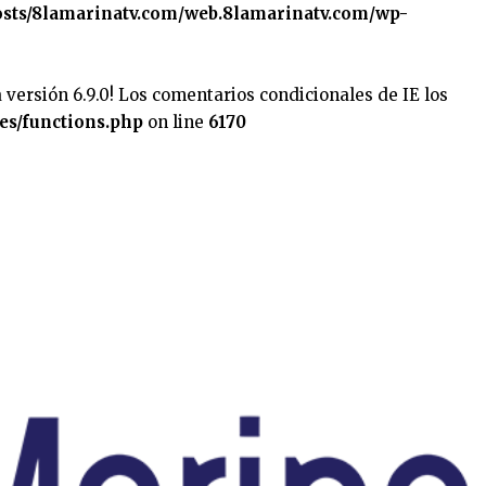
sts/8lamarinatv.com/web.8lamarinatv.com/wp-
 versión 6.9.0! Los comentarios condicionales de IE los
es/functions.php
on line
6170