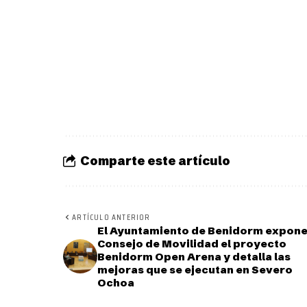
Comparte este artículo
ARTÍCULO ANTERIOR
El Ayuntamiento de Benidorm expone
Consejo de Movilidad el proyecto
Benidorm Open Arena y detalla las
mejoras que se ejecutan en Severo
Ochoa