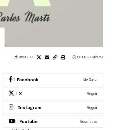
3 LECTURA MÍNIMA
COMPARTIR
Me Gusta
Facebook
Seguir
X
Seguir
Instagram
Suscribirse
Youtube