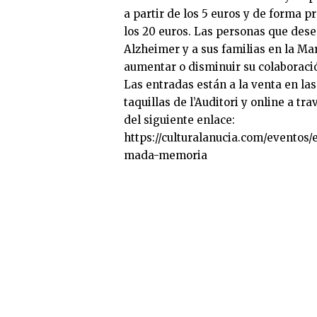
a partir de los 5 euros y de forma pr
los 20 euros. Las personas que dese
Alzheimer y a sus familias en la Ma
aumentar o disminuir su colaboraci
Las entradas están a la venta en las
taquillas de l’Auditori y online a tra
del siguiente enlace:
https://culturalanucia.com/eventos/e
mada-memoria