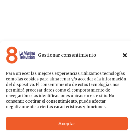
Gestionar consentimiento
Para ofrecer las mejores experiencias, utilizamos tecnologías
como las cookies para almacenar y/o acceder a la información
del dispositivo. El consentimiento de estas tecnologías nos
permitirá procesar datos como el comportamiento de
navegación o las identificaciones únicas en este sitio. No
consentir o retirar el consentimiento, puede afectar
negativamente a ciertas características y funciones.
Aceptar
8 La Marina Televisión cuenta con una amplia gama de