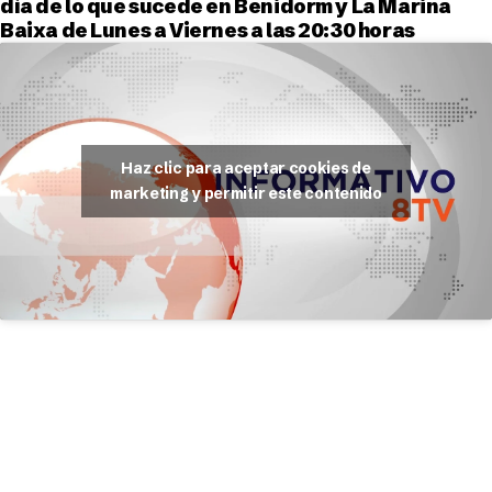
día de lo que sucede en Benidorm y La Marina
Baixa de Lunes a Viernes a las 20:30 horas
Haz clic para aceptar cookies de
marketing y permitir este contenido