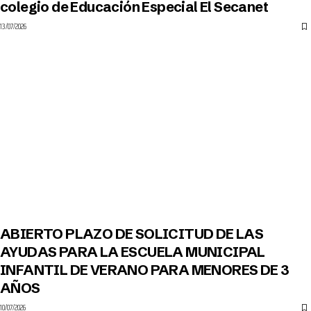
colegio de Educación Especial El Secanet
13/07/2026
ABIERTO PLAZO DE SOLICITUD DE LAS
AYUDAS PARA LA ESCUELA MUNICIPAL
INFANTIL DE VERANO PARA MENORES DE 3
AÑOS
10/07/2026