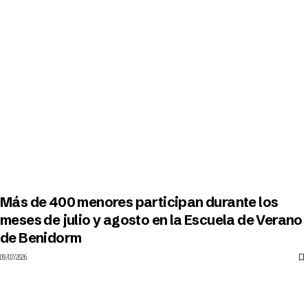
Más de 400 menores participan durante los
meses de julio y agosto en la Escuela de Verano
de Benidorm
09/07/2026