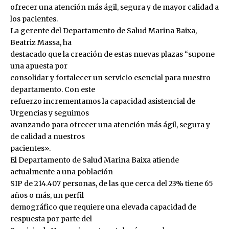
ofrecer una atención más ágil, segura y de mayor calidad a
los pacientes.
La gerente del Departamento de Salud Marina Baixa,
Beatriz Massa, ha
destacado que la creación de estas nuevas plazas “supone
una apuesta por
consolidar y fortalecer un servicio esencial para nuestro
departamento. Con este
refuerzo incrementamos la capacidad asistencial de
Urgencias y seguimos
avanzando para ofrecer una atención más ágil, segura y
de calidad a nuestros
pacientes».
El Departamento de Salud Marina Baixa atiende
actualmente a una población
SIP de 214.407 personas, de las que cerca del 23% tiene 65
años o más, un perfil
demográfico que requiere una elevada capacidad de
respuesta por parte del