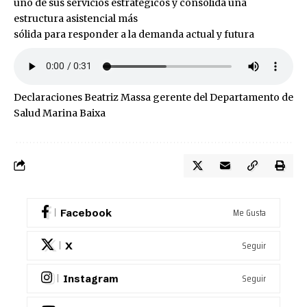
uno de sus servicios estratégicos y consolida una
estructura asistencial más
sólida para responder a la demanda actual y futura
Declaraciones Beatriz Massa gerente del Departamento de
Salud Marina Baixa
Me Gusta
Facebook
Seguir
X
Seguir
Instagram