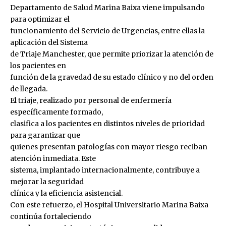
Departamento de Salud Marina Baixa viene impulsando
para optimizar el
funcionamiento del Servicio de Urgencias, entre ellas la
aplicación del Sistema
de Triaje Manchester, que permite priorizar la atención de
los pacientes en
función de la gravedad de su estado clínico y no del orden
de llegada.
El triaje, realizado por personal de enfermería
específicamente formado,
clasifica a los pacientes en distintos niveles de prioridad
para garantizar que
quienes presentan patologías con mayor riesgo reciban
atención inmediata. Este
sistema, implantado internacionalmente, contribuye a
mejorar la seguridad
clínica y la eficiencia asistencial.
Con este refuerzo, el Hospital Universitario Marina Baixa
continúa fortaleciendo