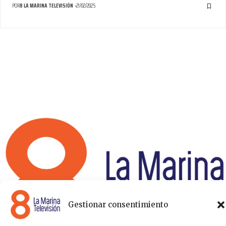
POR
8 LA MARINA TELEVISIÓN
21/02/2025
Gestionar consentimiento