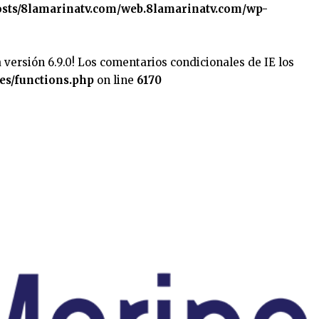
sts/8lamarinatv.com/web.8lamarinatv.com/wp-
 versión 6.9.0! Los comentarios condicionales de IE los
es/functions.php
on line
6170