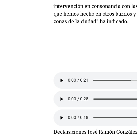
intervención en consonancia con la
que hemos hecho en otros barrios y
zonas de la ciudad” ha indicado.
Declaraciones José Ramón González 