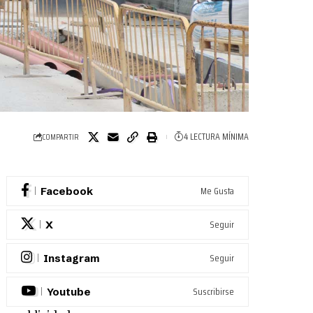
4 LECTURA MÍNIMA
COMPARTIR
Me Gusta
Facebook
Seguir
X
Seguir
Instagram
Suscribirse
Youtube