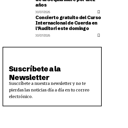
años
30/07/2026
Concierto gratuito del Curso
Internacional de Cuerda en
l’Auditori este domingo
30/07/2026
Suscríbete a la
Newsletter
Suscríbete a nuestra newsletter y no te
pierdas las noticias día a día en tu correo
electrónico.