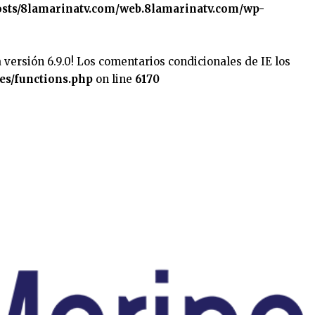
sts/8lamarinatv.com/web.8lamarinatv.com/wp-
 versión 6.9.0! Los comentarios condicionales de IE los
es/functions.php
on line
6170