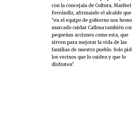
con la concejala de Cultura, Maribel
Ferrándiz, afirmando el alcalde que
“en el equipo de gobierno nos hemo
marcado cuidar Callosa también co
pequeñas acciones como esta, que
sirven para mejorar la vida de las
familias de nuestro pueblo. Solo pid
los vecinos que lo cuiden y que lo
disfruten”.