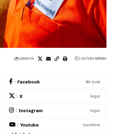
3 LECTURA MÍNIMA
COMPARTIR
Me Gusta
Facebook
Seguir
X
Seguir
Instagram
Suscribirse
Youtube