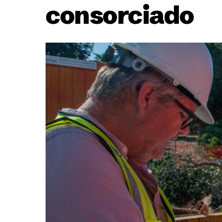
consorciado