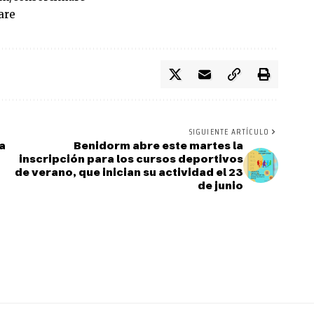
are
SIGUIENTE ARTÍCULO
a
Benidorm abre este martes la
inscripción para los cursos deportivos
de verano, que inician su actividad el 23
de junio