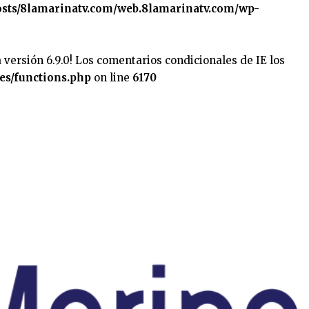
sts/8lamarinatv.com/web.8lamarinatv.com/wp-
 versión 6.9.0! Los comentarios condicionales de IE los
es/functions.php
on line
6170