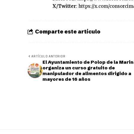
X/Twitter
:
https://x.com/consorcim
Comparte este artículo
ARTÍCULO ANTERIOR
El Ayuntamiento de Polop de la Marin
organiza un curso gratuito de
manipulador de alimentos dirigido a
mayores de 16 años