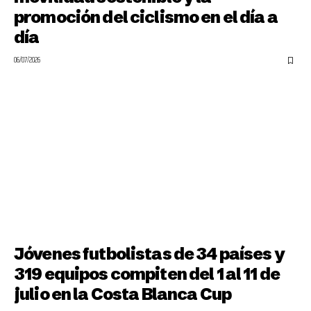
promoción del ciclismo en el día a
día
06/07/2026
Jóvenes futbolistas de 34 países y
319 equipos compiten del 1 al 11 de
julio en la Costa Blanca Cup