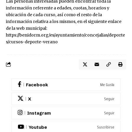
Las personas interesadas pueden encontrar toda la
información referente a edades, cuotas, horarios y
ubicación de cada curso, así como el resto de la
información relativa a los mismos, en el siguiente enlace
de la web municipal:
https://benidorm.org/es/ayuntamiento/concejalias/deporte
s/cursos-deporte-verano
Me Gusta
Facebook
Seguir
X
Seguir
Instagram
Suscribirse
Youtube