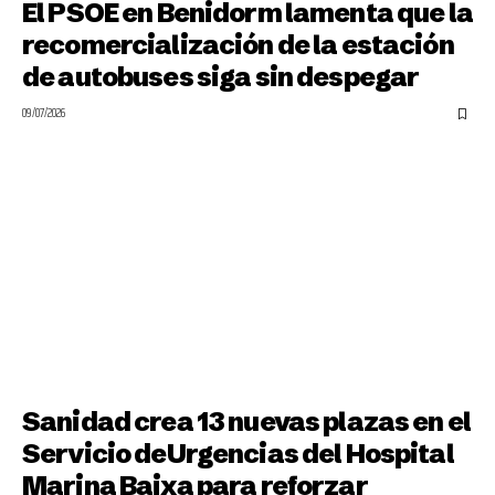
El PSOE en Benidorm lamenta que la
recomercialización de la estación
de autobuses siga sin despegar
09/07/2026
Sanidad crea 13 nuevas plazas en el
Servicio deUrgencias del Hospital
Marina Baixa para reforzar