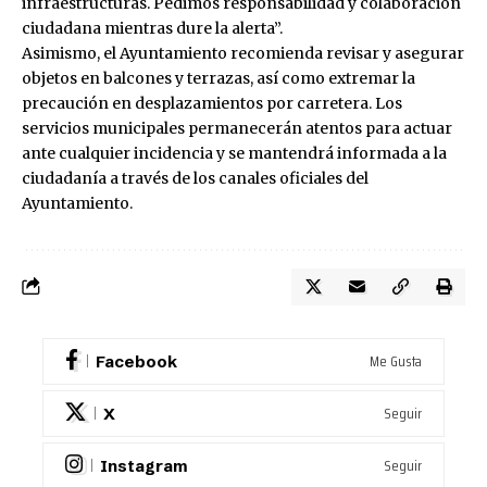
infraestructuras. Pedimos responsabilidad y colaboración
ciudadana mientras dure la alerta”.
Asimismo, el Ayuntamiento recomienda revisar y asegurar
objetos en balcones y terrazas, así como extremar la
precaución en desplazamientos por carretera. Los
servicios municipales permanecerán atentos para actuar
ante cualquier incidencia y se mantendrá informada a la
ciudadanía a través de los canales oficiales del
Ayuntamiento.
Me Gusta
Facebook
Seguir
X
Seguir
Instagram