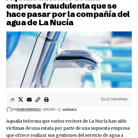
empresa fraudulenta que se
hace pasar por la compañía del
agua de La Nucía
2 LECTURA MÍNIMA
POR
SILVIA RODRIGUEZ
20/02/2025
Aqualia informa que varios vecinos de La Nucía han sido
víctimas de una estafa por parte de una supuesta empresa
que ofrece realizar sus gestiones del servicio de agua a