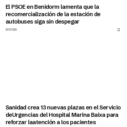
El PSOE en Benidorm lamenta que la
recomercialización de la estación de
autobuses siga sin despegar
09/07/2026
Sanidad crea 13 nuevas plazas en el Servicio
deUrgencias del Hospital Marina Baixa para
reforzar laatención a los pacientes