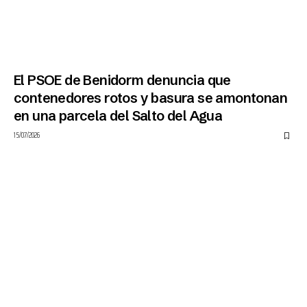
El PSOE de Benidorm denuncia que
contenedores rotos y basura se amontonan
en una parcela del Salto del Agua
15/07/2026