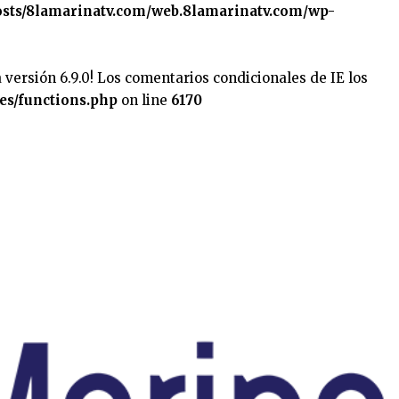
sts/8lamarinatv.com/web.8lamarinatv.com/wp-
 versión 6.9.0! Los comentarios condicionales de IE los
es/functions.php
on line
6170