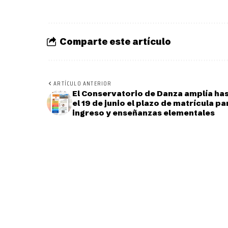
Comparte este artículo
ARTÍCULO ANTERIOR
El Conservatorio de Danza amplía ha
el 19 de junio el plazo de matrícula pa
ingreso y enseñanzas elementales