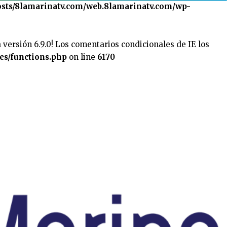
sts/8lamarinatv.com/web.8lamarinatv.com/wp-
 versión 6.9.0! Los comentarios condicionales de IE los
es/functions.php
on line
6170