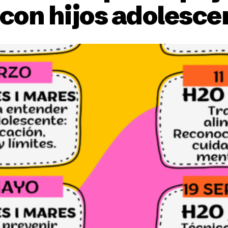
s con hijos adolesce