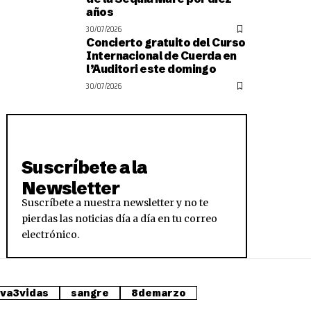
años
30/07/2026
Concierto gratuito del Curso
Internacional de Cuerda en
l’Auditori este domingo
30/07/2026
Suscríbete a la
Newsletter
Suscríbete a nuestra newsletter y no te
pierdas las noticias día a día en tu correo
electrónico.
lva3vidas
sangre
8demarzo