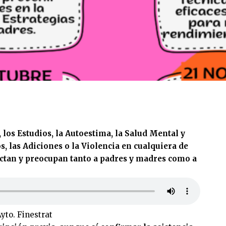
los Estudios, la Autoestima, la Salud Mental y
s, las Adiciones o la Violencia en cualquiera de
ectan y preocupan tanto a padres y madres como a
yto. Finestrat