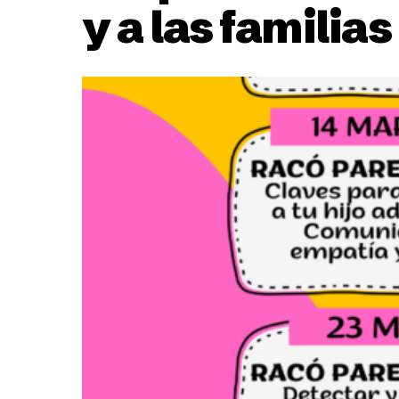
y a las familia