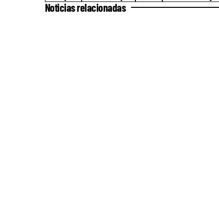
Noticias relacionadas