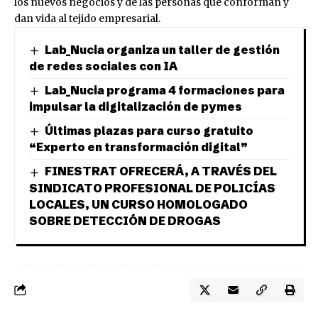
los nuevos negocios y de las personas que conforman y
dan vida al tejido empresarial.
Lab_Nucia organiza un taller de gestión
de redes sociales con IA
Lab_Nucia programa 4 formaciones para
impulsar la digitalización de pymes
Últimas plazas para curso gratuito
“Experto en transformación digital”
FINESTRAT OFRECERÁ, A TRAVÉS DEL
SINDICATO PROFESIONAL DE POLICÍAS
LOCALES, UN CURSO HOMOLOGADO
SOBRE DETECCIÓN DE DROGAS