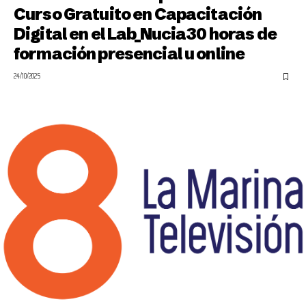
Curso Gratuito en Capacitación
Digital en el Lab_Nucia30 horas de
formación presencial u online
24/10/2025