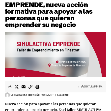
EMPRENDE, nueva acción
formativa para apoyar a las
personas que quieran
emprender su negocio
2 LECTURA MÍNIMA
POR
8 LA MARINA TELEVISIÓN
02/05/2025
Nueva acción para apoyar a las personas que quieran
emprender su propio negocio. Es el taller SIMULACTIVA