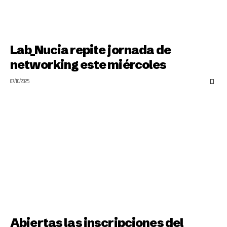
Lab_Nucia repite jornada de
networking este miércoles
07/10/2025
Abiertas las inscripciones del