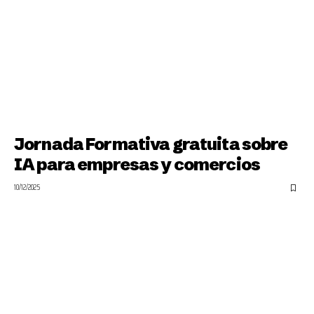
Jornada Formativa gratuita sobre
IA para empresas y comercios
10/12/2025