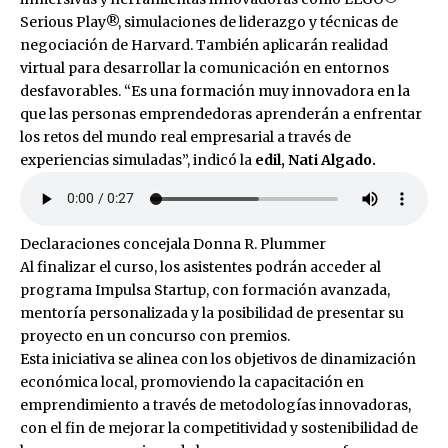
Serious Play®, simulaciones de liderazgo y técnicas de
negociación de Harvard. También aplicarán realidad
virtual para desarrollar la comunicación en entornos
desfavorables. “Es una formación muy innovadora en la
que las personas emprendedoras aprenderán a enfrentar
los retos del mundo real empresarial a través de
experiencias simuladas”, indicó la
edil, Nati Algado.
Declaraciones concejala Donna R. Plummer
Al finalizar el curso, los asistentes podrán acceder al
programa Impulsa Startup, con formación avanzada,
mentoría personalizada y la posibilidad de presentar su
proyecto en un concurso con premios.
Esta iniciativa se alinea con los objetivos de dinamización
económica local, promoviendo la capacitación en
emprendimiento a través de metodologías innovadoras,
con el fin de mejorar la competitividad y sostenibilidad de