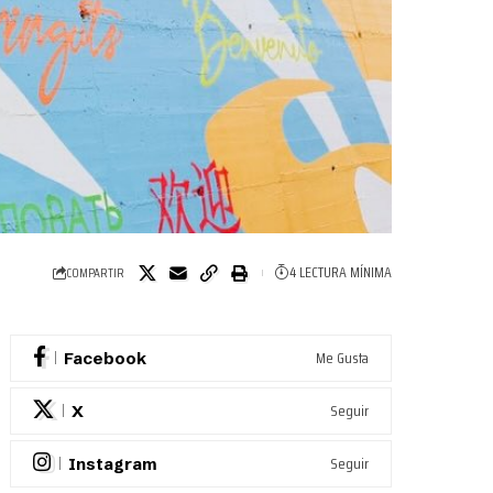
4 LECTURA MÍNIMA
COMPARTIR
Me Gusta
Facebook
Seguir
X
Seguir
Instagram