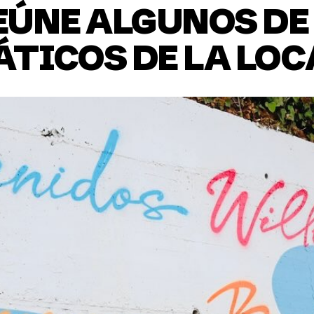
EÚNE ALGUNOS DE
TICOS DE LA LO