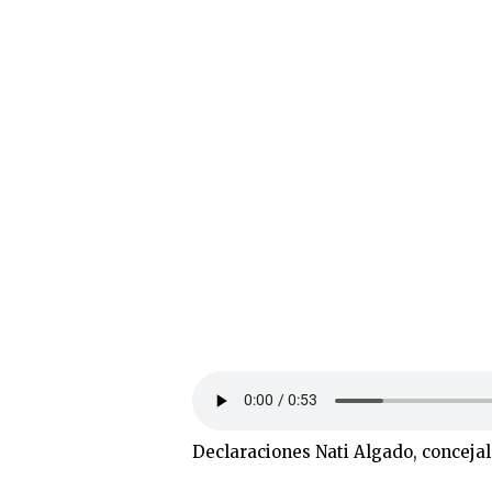
Declaraciones Nati Algado, concejal