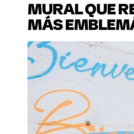
MURAL QUE R
MÁS EMBLEMÁ