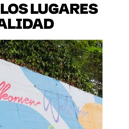
 LOS LUGARES
CALIDAD