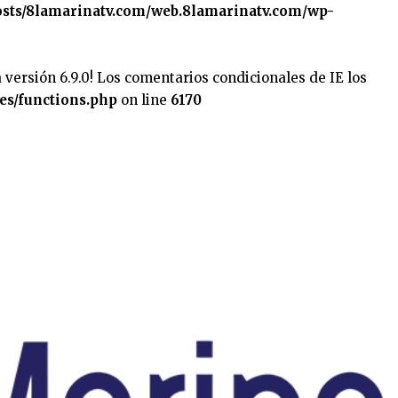
sts/8lamarinatv.com/web.8lamarinatv.com/wp-
 versión 6.9.0! Los comentarios condicionales de IE los
es/functions.php
on line
6170