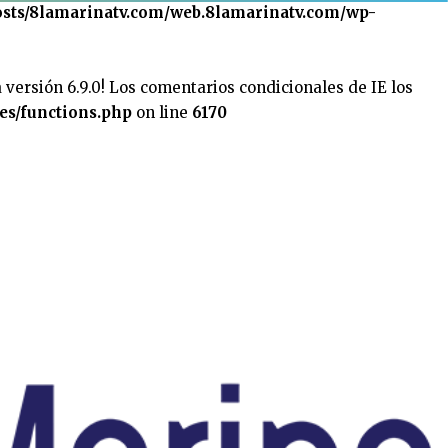
sts/8lamarinatv.com/web.8lamarinatv.com/wp-
 versión 6.9.0! Los comentarios condicionales de IE los
es/functions.php
on line
6170