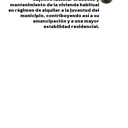
mantenimiento de la vivienda habitual
en régimen de alquiler a la juventud del
municipio, contribuyendo así a su
emancipación y a una mayor
estabilidad residencial.