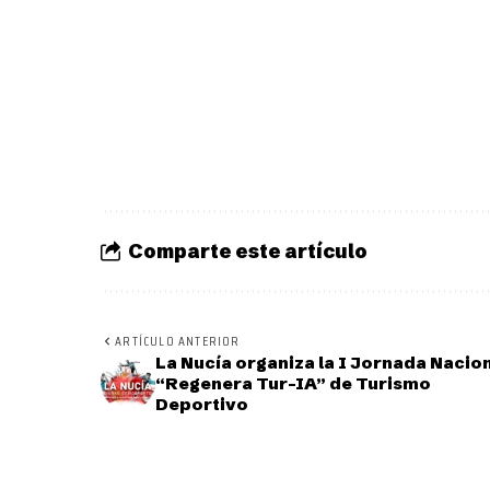
Comparte este artículo
ARTÍCULO ANTERIOR
La Nucía organiza la I Jornada Nacio
“Regenera Tur-IA” de Turismo
Deportivo