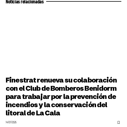
Noticias relacionadas
Finestrat renueva su colaboración
con el Club de Bomberos Benidorm
para trabajar por la prevención de
incendios y la conservación del
litoral de La Cala
14/07/2026