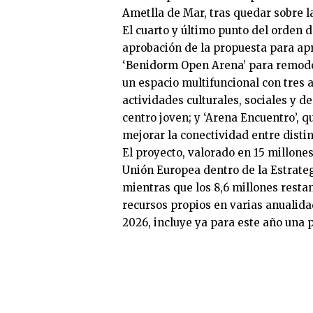
Ametlla de Mar, tras quedar sobre l
El cuarto y último punto del orden d
aprobación de la propuesta para ap
‘Benidorm Open Arena’ para remodela
un espacio multifuncional con tres a
actividades culturales, sociales y de
centro joven; y ‘Arena Encuentro’, 
mejorar la conectividad entre distin
El proyecto, valorado en 15 millones
Unión Europea dentro de la Estrateg
mientras que los 8,6 millones rest
recursos propios en varias anualida
2026, incluye ya para este año una 