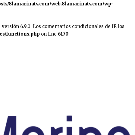
sts/8lamarinatv.com/web.8lamarinatv.com/wp-
 versión 6.9.0! Los comentarios condicionales de IE los
es/functions.php
on line
6170