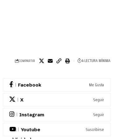
4 LECTURA MÍNIMA
COMPARTIR
Me Gusta
Facebook
Seguir
X
Seguir
Instagram
Suscribirse
Youtube