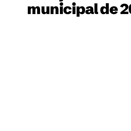
municipal de 