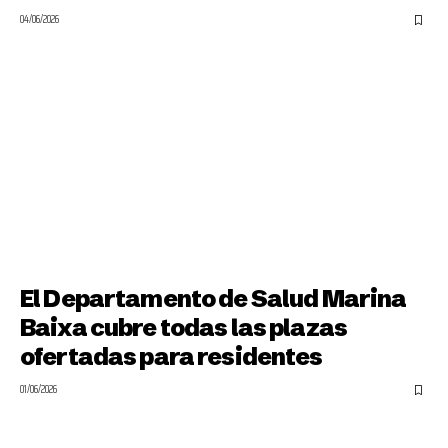
04/06/2026
El Departamento de Salud Marina
Baixa cubre todas las plazas
ofertadas para residentes
01/06/2026