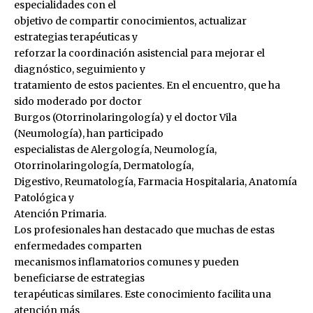
especialidades con el
objetivo de compartir conocimientos, actualizar
estrategias terapéuticas y
reforzar la coordinación asistencial para mejorar el
diagnóstico, seguimiento y
tratamiento de estos pacientes. En el encuentro, que ha
sido moderado por doctor
Burgos (Otorrinolaringología) y el doctor Vila
(Neumología), han participado
especialistas de Alergología, Neumología,
Otorrinolaringología, Dermatología,
Digestivo, Reumatología, Farmacia Hospitalaria, Anatomía
Patológica y
Atención Primaria.
Los profesionales han destacado que muchas de estas
enfermedades comparten
mecanismos inflamatorios comunes y pueden
beneficiarse de estrategias
terapéuticas similares. Este conocimiento facilita una
atención más