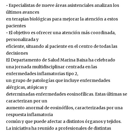
• Especialistas de nueve áreas asistenciales analizan los
últimos avances
en terapias biológicas para mejorar la atención a estos
pacientes
• El objetivo es ofrecer una atención más coordinada,
personalizada y
eficiente, situando al paciente en el centro de todas las
decisiones
El Departamento de Salud Marina Baixa ha celebrado
una jornada multidisciplinar centrada en las
enfermedades inflamatorias tipo 2,
un grupo de patologías que incluye enfermedades
alérgicas, atópicas y
determinadas enfermedades eosinofílicas. Estas últimas se
caracterizan por un
aumento anormal de eosinófilos, caracterizadas por una
respuesta inflamatoria
común y que puede afectar a distintos órganos y tejidos.
La iniciativa ha reunido a profesionales de distintas