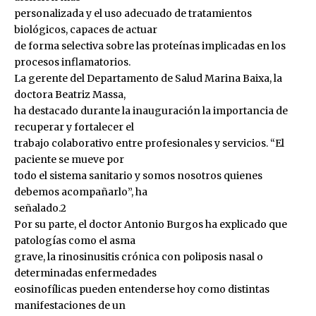
personalizada y el uso adecuado de tratamientos
biológicos, capaces de actuar
de forma selectiva sobre las proteínas implicadas en los
procesos inflamatorios.
La gerente del Departamento de Salud Marina Baixa, la
doctora Beatriz Massa,
ha destacado durante la inauguración la importancia de
recuperar y fortalecer el
trabajo colaborativo entre profesionales y servicios. “El
paciente se mueve por
todo el sistema sanitario y somos nosotros quienes
debemos acompañarlo”, ha
señalado.2
Por su parte, el doctor Antonio Burgos ha explicado que
patologías como el asma
grave, la rinosinusitis crónica con poliposis nasal o
determinadas enfermedades
eosinofílicas pueden entenderse hoy como distintas
manifestaciones de un