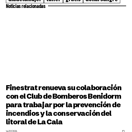
Noticias relacionadas
Finestrat renueva su colaboración
con el Club de Bomberos Benidorm
para trabajar por la prevención de
incendios y la conservación del
litoral de La Cala
14/07/2026