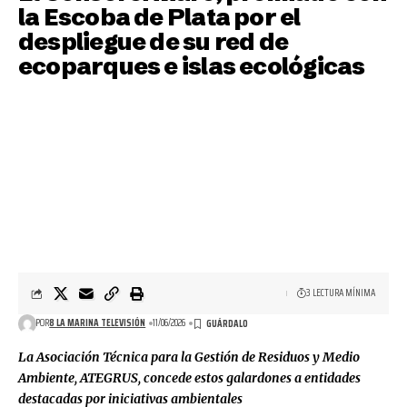
la Escoba de Plata por el
despliegue de su red de
ecoparques e islas ecológicas
3 LECTURA MÍNIMA
POR
8 LA MARINA TELEVISIÓN
11/06/2026
La Asociación Técnica para la Gestión de Residuos y Medio
Ambiente, ATEGRUS, concede estos galardones a entidades
destacadas por iniciativas ambientales