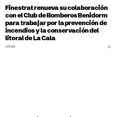
Finestrat renueva su colaboración
con el Club de Bomberos Benidorm
para trabajar por la prevención de
incendios y la conservación del
litoral de La Cala
14/07/2026