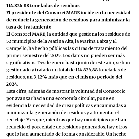
114.826,88 toneladas de residuos
El presidente del Consorci MARE incide en la necesidad
de reducir la generación de residuos para minimizar la
tasa de tratamiento
El Consorci MARE, la entidad que gestiona los residuos de
52 municipios de la Marina Alta, la Marina Baixa y El
Campello, ha hecho públicas las cifras de tratamiento del
primer semestre del 2025. Los datos no pueden ser más
significativos. Desde enero hasta junio de este año, se han
gestionado y tratado un total de 114.826,88 toneladas de
residuos,
un 3,12% más que en el mismo periodo del
2024
.
Esta cifra, además de mostrar la voluntad del Consorcio
por avanzar hacia una economía circular, pone en
evidencia la necesidad de crear políticas encaminadas a
minimizar la generación de residuos y a fomentar el
reciclaje. Y es que, mientras que hay municipios que han
reducido el porcentaje de residuos generados, hay otros
que lo han aumentado de forma considerable. Un hecho