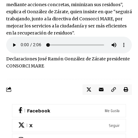
mediante acciones concretas, mininizan sus residuos”,
explica el González de Zárate, quien insiste en que “seguirá
trabajando, junto a la directiva del Consorci MARE, por
mejorar los servicios a la ciudadanía y ser más eficientes
en la recuperación de residuos”.
Declaraciones José Ramón González de Zárate presidente
CONSORCI MARE
Me Gusta
Facebook
Seguir
X