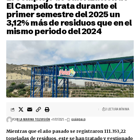
El Campello trata durante el
primer semestre del 2025 un
3,12% más de residuos que en el
mismo periodo del 2024
3 LECTURA MÍNIMA
POR
8 LA MARINA TELEVISIÓN
11/07/2025
Mientras que el año pasado se registraron 111.353,22
toneladas de residuos, este se han tratado y gestionado