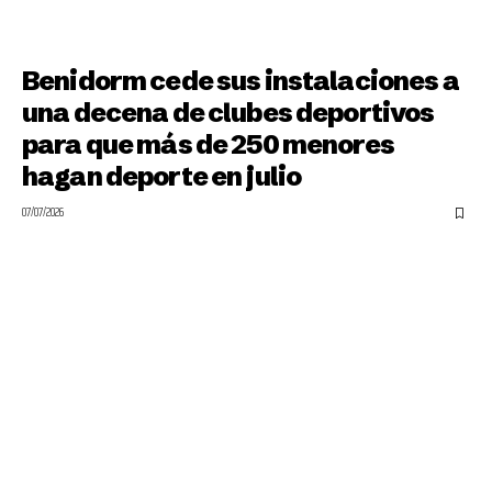
Benidorm cede sus instalaciones a
una decena de clubes deportivos
para que más de 250 menores
hagan deporte en julio
07/07/2026