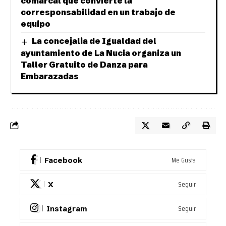
comarcal que convierte la
corresponsabilidad en un trabajo de
equipo
La concejalia de Igualdad del
ayuntamiento de La Nucia organiza un
Taller Gratuito de Danza para
Embarazadas
Me Gusta
Facebook
Seguir
X
Seguir
Instagram