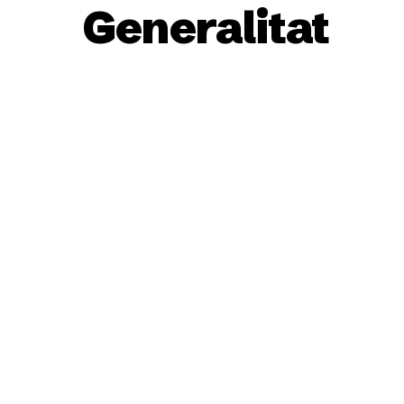
Generalitat