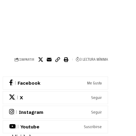
3 LECTURA MÍNIMA
COMPARTIR
Me Gusta
Facebook
Seguir
X
Seguir
Instagram
Suscribirse
Youtube