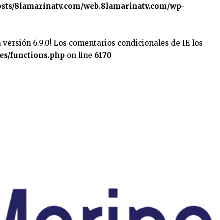
sts/8lamarinatv.com/web.8lamarinatv.com/wp-
 versión 6.9.0! Los comentarios condicionales de IE los
es/functions.php
on line
6170