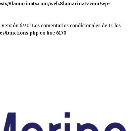
sts/8lamarinatv.com/web.8lamarinatv.com/wp-
 versión 6.9.0! Los comentarios condicionales de IE los
es/functions.php
on line
6170