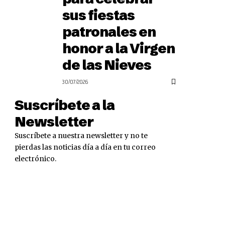
sus fiestas
patronales en
honor a la Virgen
de las Nieves
30/07/2026
Suscríbete a la
Newsletter
Suscríbete a nuestra newsletter y no te
pierdas las noticias día a día en tu correo
electrónico.