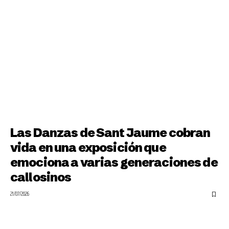
Las Danzas de Sant Jaume cobran
vida en una exposición que
emociona a varias generaciones de
callosinos
21/07/2026