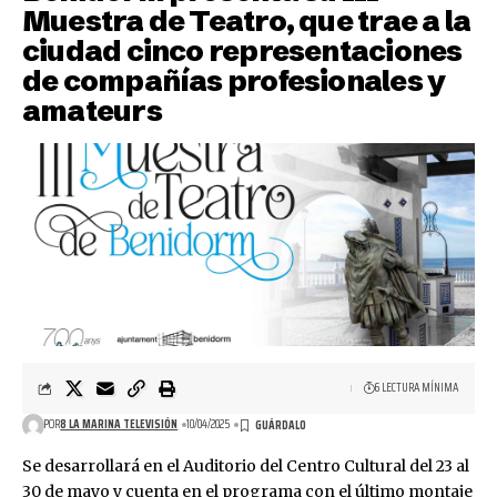
Muestra de Teatro, que trae a la
ciudad cinco representaciones
de compañías profesionales y
amateurs
6 LECTURA MÍNIMA
POR
8 LA MARINA TELEVISIÓN
10/04/2025
Se desarrollará en el Auditorio del Centro Cultural del 23 al
30 de mayo y cuenta en el programa con el último montaje