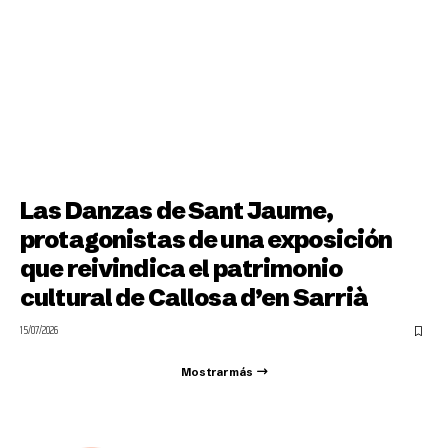
Las Danzas de Sant Jaume,
protagonistas de una exposición
que reivindica el patrimonio
cultural de Callosa d’en Sarrià
15/07/2026
Mostrar más