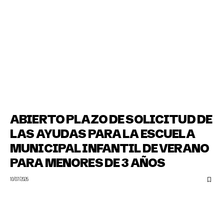
ABIERTO PLAZO DE SOLICITUD DE
LAS AYUDAS PARA LA ESCUELA
MUNICIPAL INFANTIL DE VERANO
PARA MENORES DE 3 AÑOS
10/07/2026