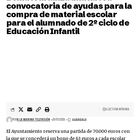
convocatoria de ayudas para la
compra de material escolar
para el alumnado de 2º ciclo de
Educación Infantil
6 LECTURA MÍNIMA
POR
8 LA MARINA TELEVISIÓN
28/05/2026
El Ayuntamiento reserva una partida de 70.000 euros con
la que se concederá un bono de 63 euros a cada escolar