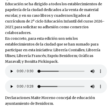
Educación se ha dirigido a todos los establecimientos de
papelería de la ciudad dedicados a la venta de material
escolar, y en su caso libros y cuadernos ligados al
currículum de 2º ciclo Educación Infantil del curso 2026-
2027, para solicitar su adhesión como comercios
colaboradores.
En concreto, para esta edición son seis los
establecimientos de la ciudad que se han sumado para
participar en esta iniciativa: Librería Contalles; Librería
Ulises; Librería Francés; Espriu Benidorm; Gràficas
Maravall; y Bonitta Pickinpack.
Declaraciones Maite Moreno concejal de educación
ayuntamiento de Benidorm.