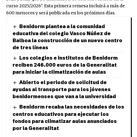
curso 2025/2026”. Esta primera remesa incluirá a más de
600 menores y será publicada en los próximos días.
Benidorm plantea a la comunidad
educativa del colegio Vasco Núñez de
Balboa la construcción de un nuevo centro
de tres líneas
Los colegios e institutos de Benidorm
reciben 246.000 euros de la Generalitat
para iniciar la climatización de aulas
Abierto el periodo de solicitud de
ayudas al transporte para los jóvenes
benidormenses que van a la universidad
Benidorm recaba las necesidades de los
centros educativos para ejecutar los
fondos para climatizar aulas anunciados
por la Generalitat