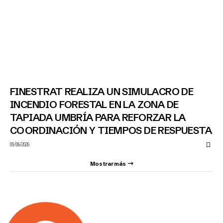
FINESTRAT REALIZA UN SIMULACRO DE
INCENDIO FORESTAL EN LA ZONA DE
TAPIADA UMBRÍA PARA REFORZAR LA
COORDINACIÓN Y TIEMPOS DE RESPUESTA
09/06/2026
Mostrar más