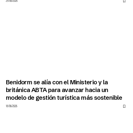
29/06/2026
Benidorm se alía con el Ministerio y la
británica ABTA para avanzar hacia un
modelo de gestión turística más sostenible
18/06/2026