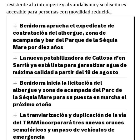
resistente a la intemperie y al vandalismo y su diseño es
accesible para personas con movilidad reducida.
Benidorm aprueba el expediente de
contratación del albergue, zona de
acampada y bar del Parque de la Séquia
Mare por diez años
La nueva potabilizadora de Callosa d’en
Sarrià ya está lista para garantizar agua de
máxima calidad a partir del 18 de agosto
Benidorm inicia la licitación del
albergue y zona de acampada del Parc de
la Séquia Mare para su puesta en marcha el
próximo otoño
La tranviarización y duplicación de la vía
del TRAM incorporará tres nuevos cruces
semafóricos y un paso de vehículos de
emergencia