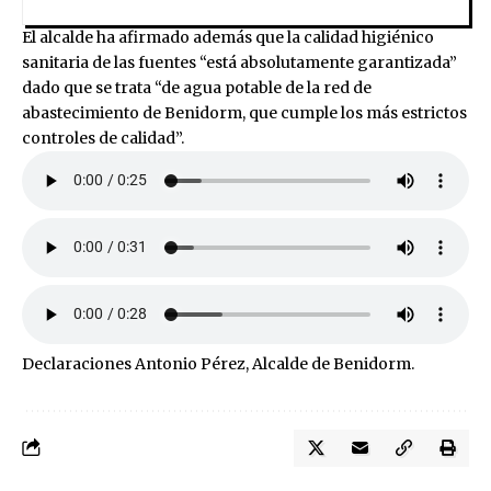
El alcalde ha afirmado además que la calidad higiénico
sanitaria de las fuentes “está absolutamente garantizada”
dado que se trata “de agua potable de la red de
abastecimiento de Benidorm, que cumple los más estrictos
controles de calidad”.
Declaraciones Antonio Pérez, Alcalde de Benidorm.