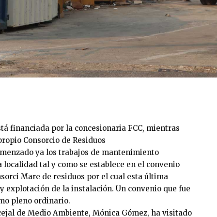
stá financiada por la concesionaria FCC, mientras
propio Consorcio de Residuos
menzado ya los trabajos de mantenimiento
 localidad tal y como se establece en el convenio
onsorci Mare de residuos por el cual esta última
y explotación de la instalación. Un convenio que fue
mo pleno ordinario.
cejal de Medio Ambiente, Mónica Gómez, ha visitado