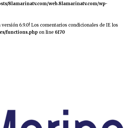
sts/8lamarinatv.com/web.8lamarinatv.com/wp-
 versión 6.9.0! Los comentarios condicionales de IE los
es/functions.php
on line
6170