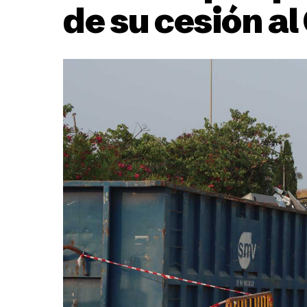
de su cesión a