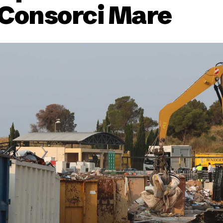
l Consorci Mare