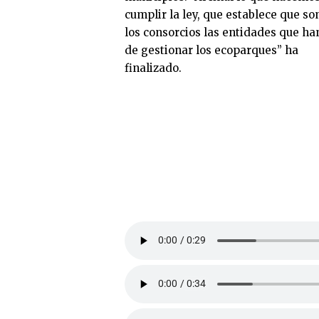
cumplir la ley, que establece que so
los consorcios las entidades que ha
de gestionar los ecoparques” ha
finalizado.