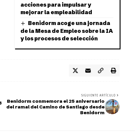
acciones para impulsar y
mejorar la empleabilidad
Benidorm acoge una jornada
de la Mesa de Empleo sobre la IA
y los procesos de selección
SIGUIENTE ARTÍCULO
Benidorm conmemora el 25 aniversario
8
del ramal del Camino de Santiago desde
Benidorm