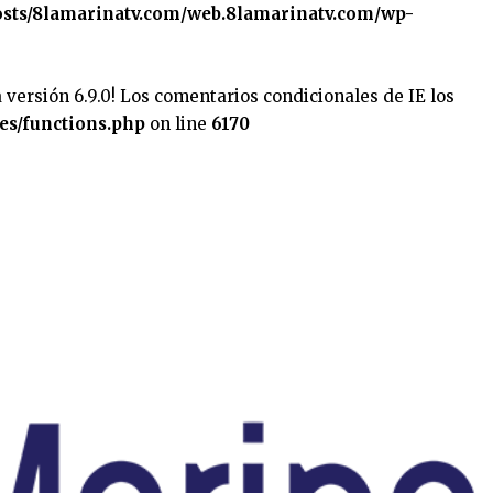
sts/8lamarinatv.com/web.8lamarinatv.com/wp-
 versión 6.9.0! Los comentarios condicionales de IE los
es/functions.php
on line
6170