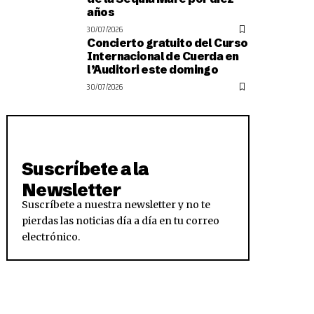
años
30/07/2026
Concierto gratuito del Curso
Internacional de Cuerda en
l’Auditori este domingo
30/07/2026
Suscríbete a la
Newsletter
Suscríbete a nuestra newsletter y no te
pierdas las noticias día a día en tu correo
electrónico.