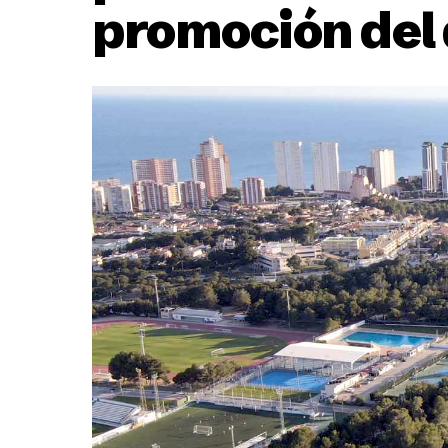
promoción del