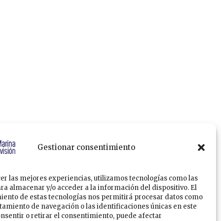
Gestionar consentimiento
er las mejores experiencias, utilizamos tecnologías como las
ra almacenar y/o acceder a la información del dispositivo. El
iento de estas tecnologías nos permitirá procesar datos como
amiento de navegación o las identificaciones únicas en este
consentir o retirar el consentimiento, puede afectar