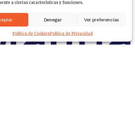
nte a ciertas características y funciones.
ceptar
Denegar
Ver preferencias
Política de Cookies
Política de Privacidad