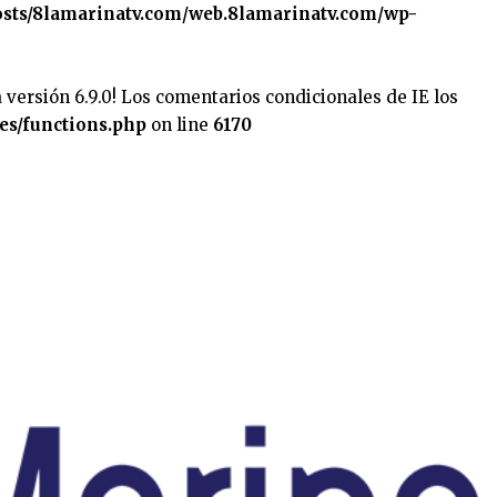
sts/8lamarinatv.com/web.8lamarinatv.com/wp-
 versión 6.9.0! Los comentarios condicionales de IE los
es/functions.php
on line
6170